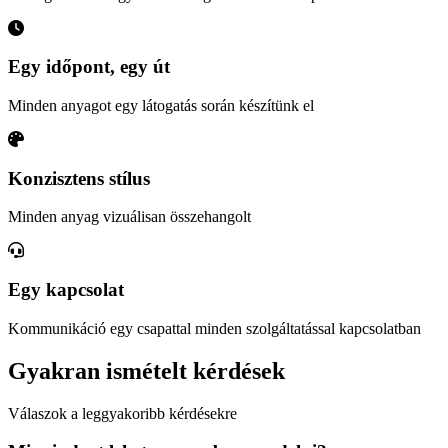
Egy időpont, egy út
Minden anyagot egy látogatás során készítünk el
Konzisztens stílus
Minden anyag vizuálisan összehangolt
Egy kapcsolat
Kommunikáció egy csapattal minden szolgáltatással kapcsolatban
Gyakran ismételt kérdések
Válaszok a leggyakoribb kérdésekre